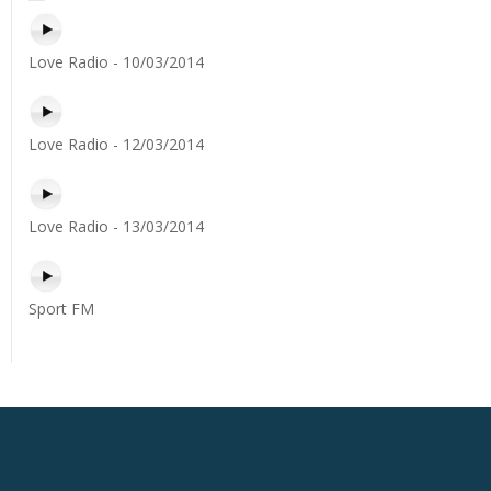
Love Radio - 10/03/2014
Love Radio - 12/03/2014
Love Radio - 13/03/2014
Sport FM