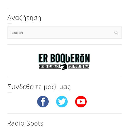
Αναζήτηση
Συνδεθείτε μαζί μας
Radio Spots