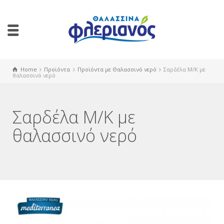
Home
Προϊόντα
Προϊόντα με Θαλασσινό νερό
Σαρδέλα M/K με
θαλασσινό νερό
Σαρδέλα M/K με
θαλασσινό νερό