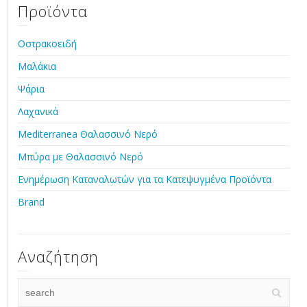
Προϊόντα
Οστρακοειδή
Μαλάκια
Ψάρια
Λαχανικά
Mediterranea Θαλασσινό Νερό
Μπύρα με Θαλασσινό Νερό
Ενημέρωση Καταναλωτών για τα Κατεψυγμένα Προϊόντα
Brand
Αναζήτηση