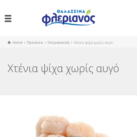
Home
Προϊόντα
Οστρακοειδή
Χτένια ψίχα χωρίς αυγό
Χτένια ψίχα χωρίς αυγό