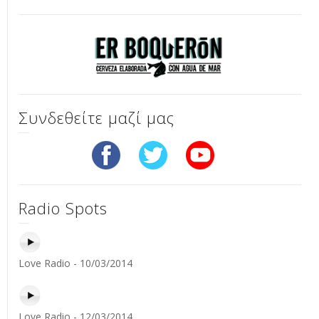
Συνδεθείτε μαζί μας
Radio Spots
Love Radio - 10/03/2014
Love Radio - 12/03/2014