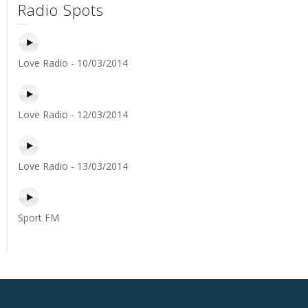
Radio Spots
Love Radio - 10/03/2014
Love Radio - 12/03/2014
Love Radio - 13/03/2014
Sport FM