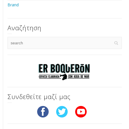
Brand
Αναζήτηση
Συνδεθείτε μαζί μας