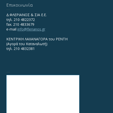
Επικοινωνία
Δ.ΦΛΕΡΙΑΝΟΣ & ΣΙΑ Ε.Ε.
τηλ. 210 4822372
fax. 210 4833679
e-mail
info@flerianos.gr
ΚΕΝΤΡΙΚΗ ΛΑΧΑΝΑΓΟΡΑ του ΡΕΝΤΗ
(Αγορά του Καταναλωτή)
τηλ. 210 4832381