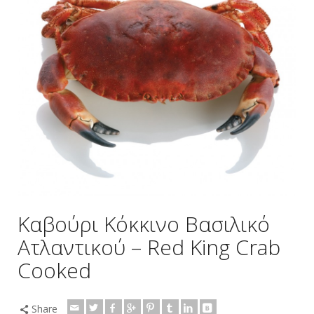
Καβούρι Κόκκινο Βασιλικό
Ατλαντικού – Red King Crab
Cooked
Share