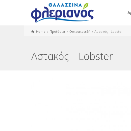
Α
Home
Προϊόντα
Οστρακοειδή
Αστακός - Lobster
Αστακός – Lobster