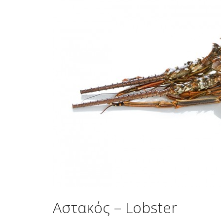
Αστακός – Lobster