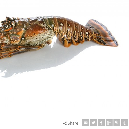
Share