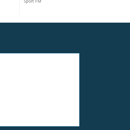
Sport FM