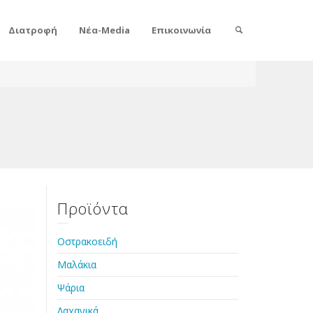
Διατροφή
Νέα-Media
Επικοινωνία
Προϊόντα
Οστρακοειδή
Μαλάκια
Ψάρια
Λαχανικά