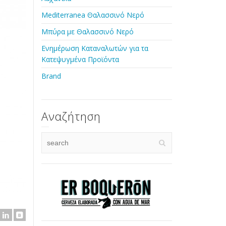
Mediterranea Θαλασσινό Νερό
Μπύρα με Θαλασσινό Νερό
Ενημέρωση Καταναλωτών για τα
Κατεψυγμένα Προϊόντα
Brand
Αναζήτηση