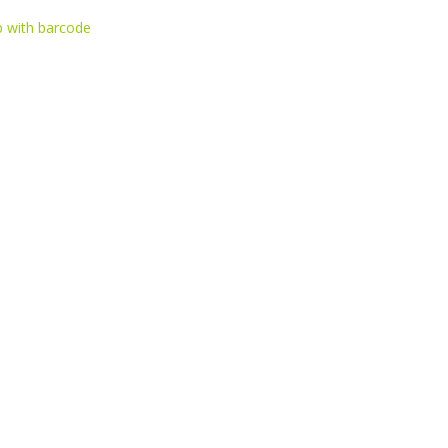
p with barcode