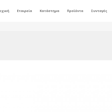
ρχική
Εταιρεία
Κατάστημα
Προϊόντα
Συνταγές