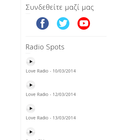
Συνδεθείτε μαζί μας
Radio Spots
Love Radio - 10/03/2014
Love Radio - 12/03/2014
Love Radio - 13/03/2014