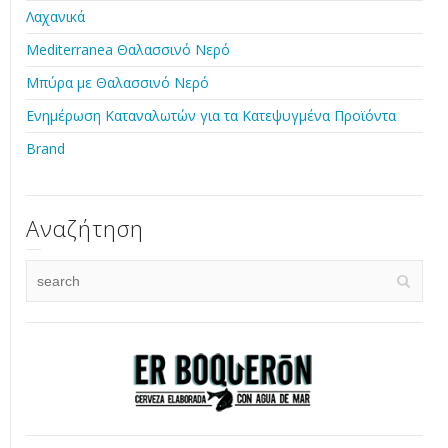
Λαχανικά
Mediterranea Θαλασσινό Νερό
Μπύρα με Θαλασσινό Νερό
Ενημέρωση Καταναλωτών για τα Κατεψυγμένα Προϊόντα
Brand
Αναζήτηση