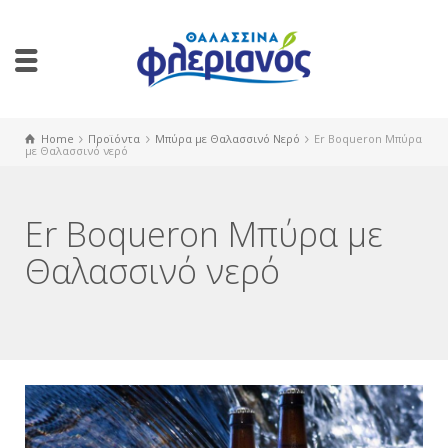
Home
Προϊόντα
Μπύρα με Θαλασσινό Νερό
‎Er‬ ‪Boqueron Μπύρα
με Θαλασσινό νερό
‎Er‬ ‪Boqueron Μπύρα με
Θαλασσινό νερό