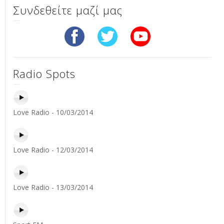
Συνδεθείτε μαζί μας
Radio Spots
Love Radio - 10/03/2014
Love Radio - 12/03/2014
Love Radio - 13/03/2014