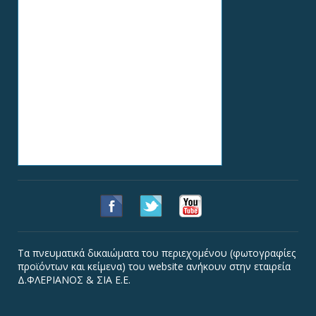
Τα πνευματικά δικαιώματα του περιεχομένου (φωτογραφίες
προϊόντων και κείμενα) του website ανήκουν στην εταιρεία
Δ.ΦΛΕΡΙΑΝΟΣ & ΣΙΑ Ε.Ε.