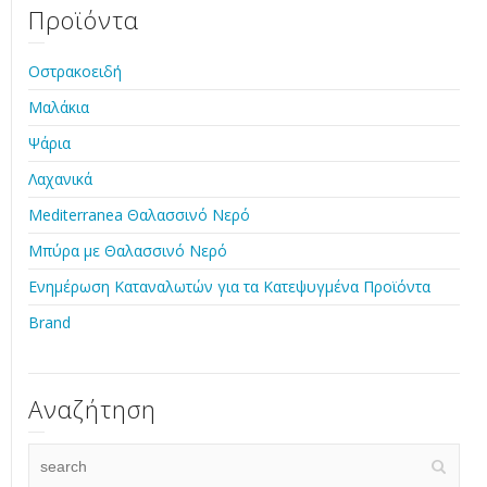
Προϊόντα
Οστρακοειδή
Μαλάκια
Ψάρια
Λαχανικά
Mediterranea Θαλασσινό Νερό
Μπύρα με Θαλασσινό Νερό
Ενημέρωση Καταναλωτών για τα Κατεψυγμένα Προϊόντα
Brand
Αναζήτηση