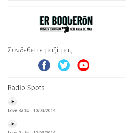
Συνδεθείτε μαζί μας
Radio Spots
Love Radio - 10/03/2014
Love Radio - 12/03/2014