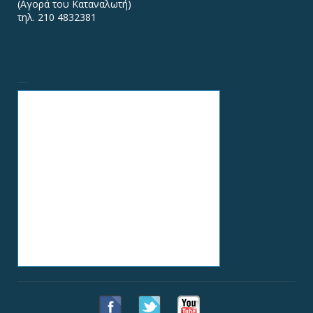
(Αγορά του Καταναλωτή)
τηλ. 210 4832381