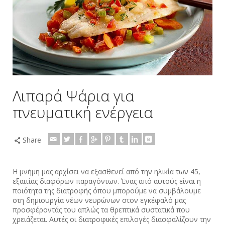
Λιπαρά Ψάρια για
πνευματική ενέργεια
Share
Η μνήμη μας αρχίσει να εξασθενεί από την ηλικία των 45,
εξαιτίας διαφόρων παραγόντων. Ένας από αυτούς είναι η
ποιότητα της διατροφής όπου μπορούμε να συμβάλουμε
στη δημιουργία νέων νευρώνων στον εγκέφαλό μας
προσφέροντάς του απλώς τα θρεπτικά συστατικά που
χρειάζεται. Αυτές οι διατροφικές επιλογές διασφαλίζουν την