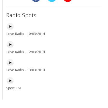
Radio Spots
Love Radio - 10/03/2014
Love Radio - 12/03/2014
Love Radio - 13/03/2014
Sport FM