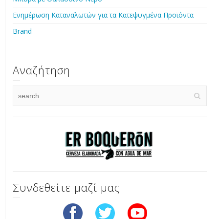
Ενημέρωση Καταναλωτών για τα Κατεψυγμένα Προϊόντα
Brand
Αναζήτηση
Συνδεθείτε μαζί μας