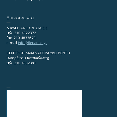
Επικοινωνία
Δ.ΦΛΕΡΙΑΝΟΣ & ΣΙΑ Ε.Ε.
τηλ. 210 4822372
fax. 210 4833679
e-mail
info@flerianos.gr
ΚΕΝΤΡΙΚΗ ΛΑΧΑΝΑΓΟΡΑ του ΡΕΝΤΗ
(Αγορά του Καταναλωτή)
τηλ. 210 4832381