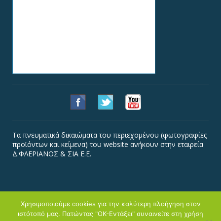
Τα πνευματικά δικαιώματα του περιεχομένου (φωτογραφίες
προϊόντων και κείμενα) του website ανήκουν στην εταιρεία
Δ.ΦΛΕΡΙΑΝΟΣ & ΣΙΑ Ε.Ε.
Χρησιμοποιούμε cookies για την καλύτερη πλοήγηση στον
ιστότοπό μας. Πατώντας "ΟΚ-Εντάξει" συναινείτε στη χρήση
Copyright © Φλεριανός